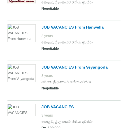
කොළඹ
,
ශ්‍රී ලංකාවේ රැකියා අවස්ථා
Negotiable
JOB VACANCIES From Hanwella
3 years
කොළඹ
,
ශ්‍රී ලංකාවේ රැකියා අවස්ථා
Negotiable
JOB VACANCIES From Veyangoda
3 years
ගම්පහ
,
ශ්‍රී ලංකාවේ රැකියා අවස්ථා
Negotiable
JOB VACANCIES
3 years
කොළඹ
,
ශ්‍රී ලංකාවේ රැකියා අවස්ථා