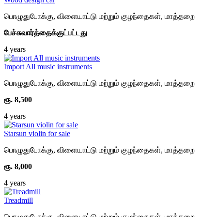
பொழுதுபோக்கு, விளையாட்டு மற்றும் குழந்தைகள்
,
மாத்தறை
பேச்சுவார்த்தைக்குட்பட்டது
4 years
Import All music instruments
பொழுதுபோக்கு, விளையாட்டு மற்றும் குழந்தைகள்
,
மாத்தறை
ரூ. 8,500
4 years
Starsun violin for sale
பொழுதுபோக்கு, விளையாட்டு மற்றும் குழந்தைகள்
,
மாத்தறை
ரூ. 8,000
4 years
Treadmill
பொழுதுபோக்கு, விளையாட்டு மற்றும் குழந்தைகள்
,
மாத்தறை