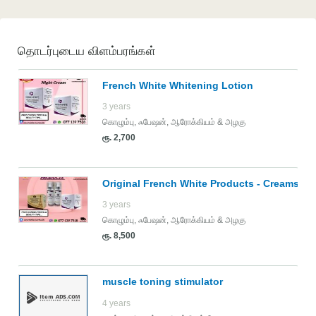
தொடர்புடைய விளம்பரங்கள்
French White Whitening Lotion
3 years
கொழும்பு
,
ஃபேஷன், ஆரோக்கியம் & அழகு
ரூ. 2,700
Original French White Products - Creams & 
3 years
கொழும்பு
,
ஃபேஷன், ஆரோக்கியம் & அழகு
ரூ. 8,500
muscle toning stimulator
4 years