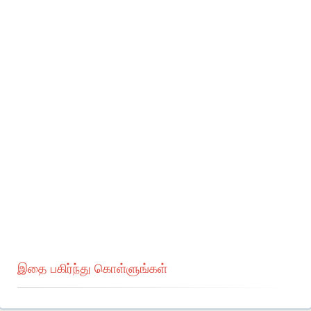
இதை பகிர்ந்து கொள்ளுங்கள்